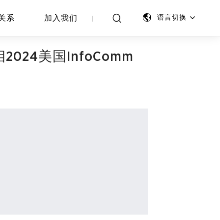
关系
加入我们
语言切换
24美国InfoComm